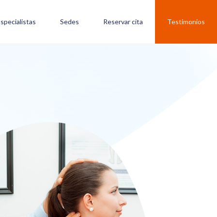
specialistas
Sedes
Reservar cita
Testimonios