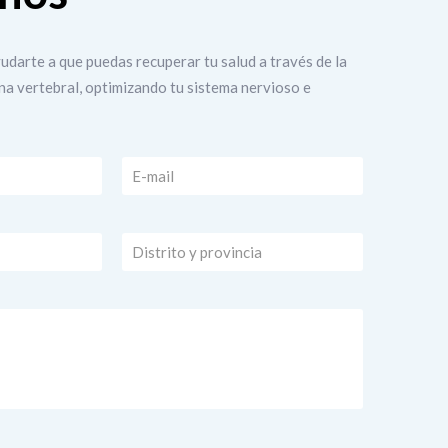
yudarte a que puedas recuperar tu salud a través de la
na vertebral, optimizando tu sistema nervioso e